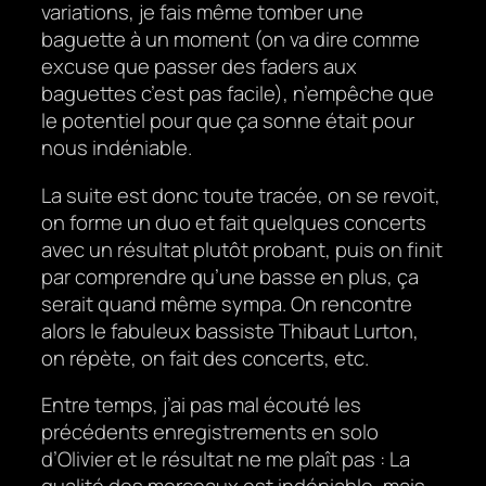
variations, je fais même tomber une
baguette à un moment (on va dire comme
excuse que passer des faders aux
baguettes c’est pas facile), n’empêche que
le potentiel pour que ça sonne était pour
nous indéniable.
La suite est donc toute tracée, on se revoit,
on forme un duo et fait quelques concerts
avec un résultat plutôt probant, puis on finit
par comprendre qu’une basse en plus, ça
serait quand même sympa. On rencontre
alors le fabuleux bassiste Thibaut Lurton,
on répète, on fait des concerts, etc.
Entre temps, j’ai pas mal écouté les
précédents enregistrements en solo
d’Olivier et le résultat ne me plaît pas : La