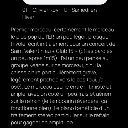
01 – Ollivier Roy – Un Samedi en
Hiver
Premier morceau, certainement le morceau
le plus pop de l’EP, un peu léger, presque
frivole, écrit initialement pour un concert de
Saint Valentin au « Club 15 » (cf les paroles
un peu après 1m15). J’ai un peu pensé au
groupe Keane sur ce morceau, d’où la
caisse claire particulièrement grave,
légèrement pitchée vers le bas (oui, j’ai
osé). Le morceau oscille entre intimiste et
ample, avec un côté un peu frais et aérien
sur le refrain (le tambourin réverbéré, ça
fonctionne bien). Le piano bénéficie d’un
traitement stereo particulier sur le refrain
pour gagner en amplitude.