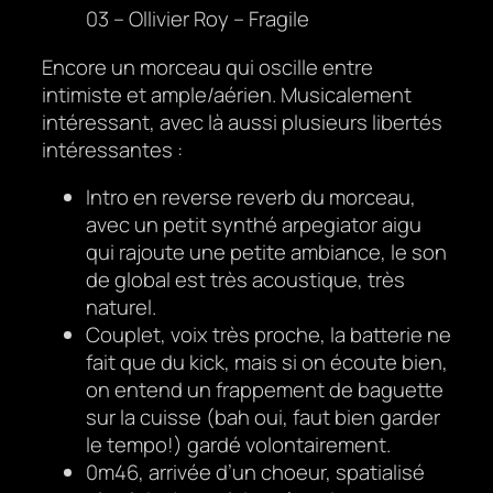
03 – Ollivier Roy – Fragile
Encore un morceau qui oscille entre
intimiste et ample/aérien. Musicalement
intéressant, avec là aussi plusieurs libertés
intéressantes :
Intro en reverse reverb du morceau,
avec un petit synthé arpegiator aigu
qui rajoute une petite ambiance, le son
de global est très acoustique, très
naturel.
Couplet, voix très proche, la batterie ne
fait que du kick, mais si on écoute bien,
on entend un frappement de baguette
sur la cuisse (bah oui, faut bien garder
le tempo!) gardé volontairement.
0m46, arrivée d’un choeur, spatialisé