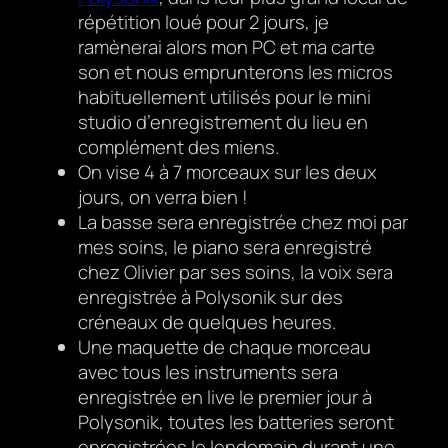
répétition loué pour 2 jours, je
ramènerai alors mon PC et ma carte
son et nous emprunterons les micros
habituellement utilisés pour le mini
studio d’enregistrement du lieu en
complément des miens.
On vise 4 à 7 morceaux sur les deux
jours, on verra bien !
La basse sera enregistrée chez moi par
mes soins, le piano sera enregistré
chez Olivier par ses soins, la voix sera
enregistrée à Polysonik sur des
créneaux de quelques heures.
Une maquette de chaque morceau
avec tous les instruments sera
enregistrée en live le premier jour à
Polysonik, toutes les batteries seront
enregistrées le lendemain durant une