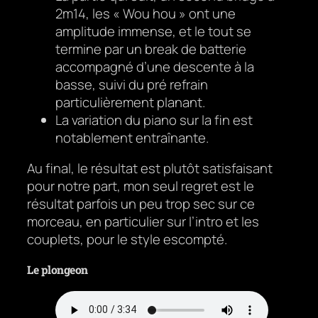
2m14, les « Wou hou » ont une
amplitude immense, et le tout se
termine par un break de batterie
accompagné d’une descente à la
basse, suivi du pré refrain
particulièrement planant.
La variation du piano sur la fin est
notablement entraînante.
Au final, le résultat est plutôt satisfaisant
pour notre part, mon seul regret est le
résultat parfois un peu trop sec sur ce
morceau, en particulier sur l’intro et les
couplets, pour le style escompté.
Le plongeon