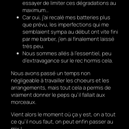
essayer de limiter ces dégradations au
maximum…
Car oui, j’ai recalé mes batteries plus
que prévu, les imperfections qui me
semblaient sympa au début ont vite fini
par me barber, j’en ai finalement laissé
très peu.
Nous sommes allés à l’essentiel, peu
d’extravagance sur le rec hormis cela.
Nous avons passé un temps non
négligeable à travailler les choeurs et les
arrangements, mais tout cela a permis de
vraiment donner le peps qu’il fallait aux
morceaux.
Vient alors le moment où ça y est, on a tout
ce qu’il nous faut, on peut enfin passer au
mix !