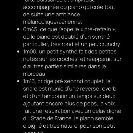
accompagnée du piano qui crée tout
de suite une ambiance
mélancolique/aérienne.
0m45, ce que j’appelle « pré-refrain »,
où le piano est doublé d’un synthé
particulier, très rond et un peu crunchy
1m00, un petit synthé fait des petites
notes sur les croches, et réapparaît sur
d’autres parties similaires dans le
morceau
1m13, bridge pré second couplet, la
snare est munie d’une reverse reverb,
et d’un tambourin un temps sur deux,
ajoutant encore plus de peps, la voix
fait une respiration avec un delay digne
du Stade de France, le piano semble
éloigné et très naturel pour son petit
gimmick.