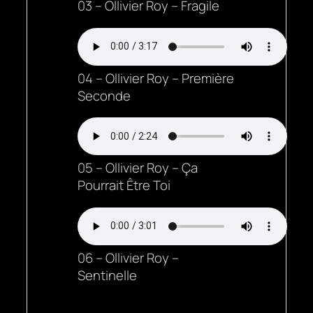
03 – Ollivier Roy – Fragile
04 – Ollivier Roy – Première
Seconde
05 – Ollivier Roy – Ça
Pourrait Être Toi
06 – Ollivier Roy –
Sentinelle