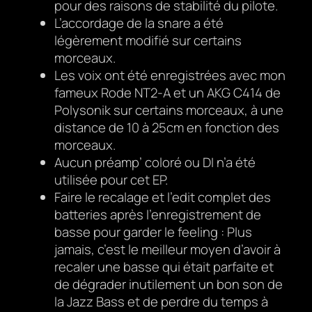
pour des raisons de stabilité du pilote.
L’accordage de la snare a été
légèrement modifié sur certains
morceaux.
Les voix ont été enregistrées avec mon
fameux Rode NT2-A et un AKG C414 de
Polysonik sur certains morceaux, à une
distance de 10 à 25cm en fonction des
morceaux.
Aucun préamp’ coloré ou DI n’a été
utilisée pour cet EP.
Faire le recalage et l’edit complet des
batteries après l’enregistrement de
basse pour garder le feeling : Plus
jamais, c’est le meilleur moyen d’avoir à
recaler une basse qui était parfaite et
de dégrader inutilement un bon son de
la Jazz Bass et de perdre du temps à