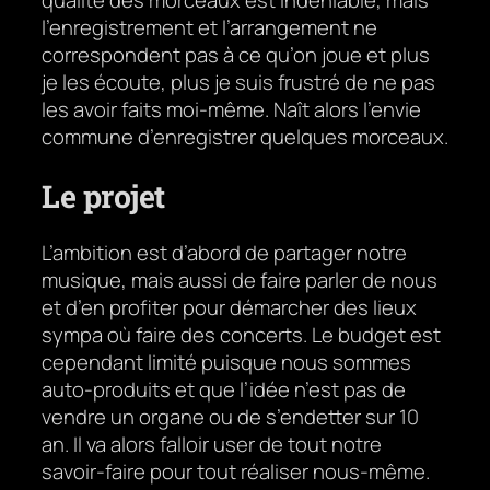
qualité des morceaux est indéniable, mais
l’enregistrement et l’arrangement ne
correspondent pas à ce qu’on joue et plus
je les écoute, plus je suis frustré de ne pas
les avoir faits moi-même. Naît alors l’envie
commune d’enregistrer quelques morceaux.
Le projet
L’ambition est d’abord de partager notre
musique, mais aussi de faire parler de nous
et d’en profiter pour démarcher des lieux
sympa où faire des concerts. Le budget est
cependant limité puisque nous sommes
auto-produits et que l’idée n’est pas de
vendre un organe ou de s’endetter sur 10
an. Il va alors falloir user de tout notre
savoir-faire pour tout réaliser nous-même.