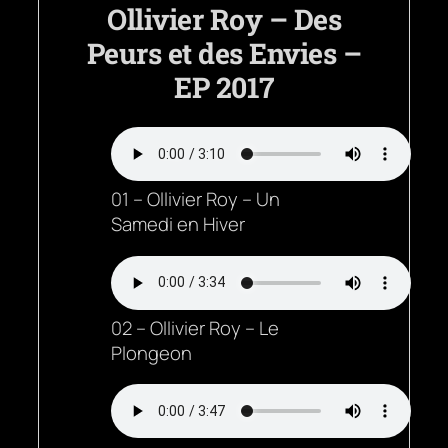
Ollivier Roy – Des
Peurs et des Envies –
EP 2017
01 – Ollivier Roy – Un
Samedi en Hiver
02 – Ollivier Roy – Le
Plongeon