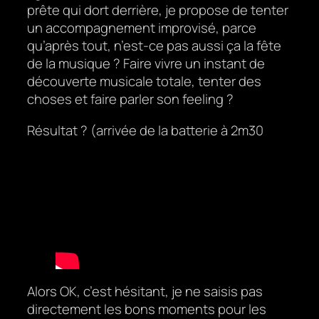
prête qui dort derrière, je propose de tenter
un accompagnement improvisé, parce
qu’après tout, n’est-ce pas aussi ça la fête
de la musique ? Faire vivre un instant de
découverte musicale totale, tenter des
choses et faire parler son feeling ?
Résultat ? (arrivée de la batterie à 2m30
Alors OK, c’est hésitant, je ne saisis pas
directement les bons moments pour les