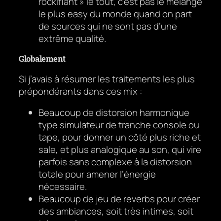
rockifiant » le tout, c’est pas le mélange
le plus easy du monde quand on part
de sources qui ne sont pas d’une
extrême qualité.
Globalement
Si j’avais à résumer les traitements les plus
prépondérants dans ces mix :
Beaucoup de distorsion harmonique
type simulateur de tranche console ou
tape, pour donner un côté plus riche et
sale, et plus analogique au son, qui vire
parfois sans complexe à la distorsion
totale pour amener l’énergie
nécessaire.
Beaucoup de jeu de reverbs pour créer
des ambiances, soit très intimes, soit