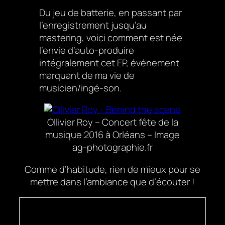
Du jeu de batterie, en passant par
l’enregistrement jusqu’au
mastering, voici comment est née
l’envie d’auto-produire
intégralement cet EP, événement
marquant de ma vie de
musicien/ingé-son.
Ollivier Roy – Concert fête de la
musique 2016 à Orléans – Image
ag-photographie.fr
Comme d’habitude, rien de mieux pour se
mettre dans l’ambiance que d’écouter !