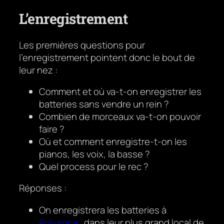
L’enregistrement
Les premières questions pour
l’enregistrement pointent donc le bout de
leur nez :
Comment et où va-t-on enregistrer les
batteries sans vendre un rein ?
Combien de morceaux va-t-on pouvoir
faire ?
Où et comment enregistre-t-on les
pianos, les voix, la basse ?
Quel process pour le rec ?
Réponses :
On enregistrera les batteries à
Polysonik
, dans leur plus grand local de