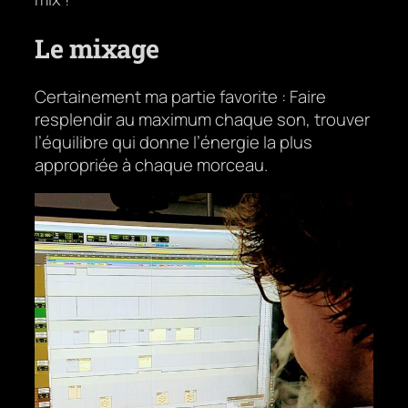
Le mixage
Certainement ma partie favorite : Faire
resplendir au maximum chaque son, trouver
l’équilibre qui donne l’énergie la plus
appropriée à chaque morceau.