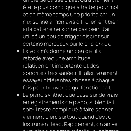
été le plus compliqué à traiter pour moi
et en même temps une priorité car un
mix sonne à mon avis difficilement bien
si la batterie ne sonne pas bien. J’ai
utilisé un peu de trigger discret sur
certains morceaux sur le snare/kick.
La voix m’a donné un peu de fil à
retorde avec une amplitude
relativement importante et des
sonorités très variées. Il fallait vraiment
essayer différentes choses à chaque
fois pour trouver ce qui fonctionnait.
Le piano synthétique basé sur de vrais
enregistrements de piano, si bien fait
soit-il reste compliqué à faire sonner
vraiment bien, surtout quand c’est un
instrument lead. Rapidement, on arrive