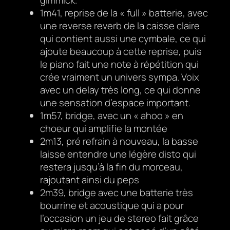
1m41, reprise de la « full » batterie, avec
une reverse reverb de la caisse claire
qui contient aussi une cymbale, ce qui
ajoute beaucoup à cette reprise, puis
le piano fait une note à répétition qui
crée vraiment un univers sympa. Voix
avec un delay très long, ce qui donne
une sensation d’espace important.
1m57, bridge, avec un « ahoo » en
choeur qui amplifie la montée
2m13, pré refrain à nouveau, la basse
laisse entendre une légère disto qui
restera jusqu’à la fin du morceau,
rajoutant ainsi du peps
2m39, bridge avec une batterie très
bourrine et acoustique qui a pour
l’occasion un jeu de stereo fait grâce