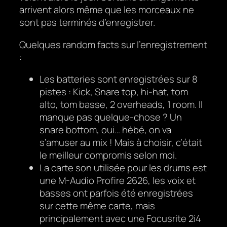
arrivent alors même que les morceaux ne
sont pas terminés d’enregistrer.
Quelques random facts sur l’enregistrement
:
Les batteries sont enregistrées sur 8
pistes : Kick, Snare top, hi-hat, tom
alto, tom basse, 2 overheads, 1 room. Il
manque pas quelque-chose ? Un
snare bottom, oui… hébé, on va
s’amuser au mix ! Mais à choisir, c’était
le meilleur compromis selon moi.
La carte son utilisée pour les drums est
une M-Audio Profire 2626, les voix et
basses ont parfois été enregistrées
sur cette même carte, mais
principalement avec une Focusrite 2i4