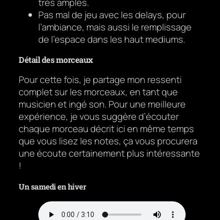
très amples.
Pas mal de jeu avec les delays, pour
l’ambiance, mais aussi le remplissage
de l’espace dans les haut mediums.
Détail des morceaux
Pour cette fois, je partage mon ressenti
complet sur les morceaux, en tant que
musicien et ingé son. Pour une meilleure
expérience, je vous suggère d’écouter
chaque morceau décrit ici en même temps
que vous lisez les notes, ça vous procurera
une écoute certainement plus intéressante
!
Un samedi en hiver