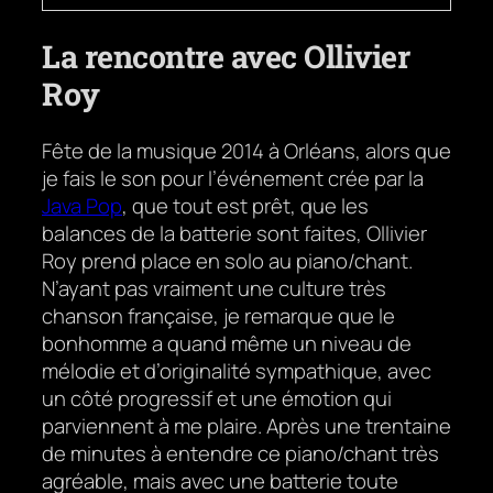
La rencontre avec Ollivier
Roy
Fête de la musique 2014 à Orléans, alors que
je fais le son pour l’événement crée par la
Java Pop
, que tout est prêt, que les
balances de la batterie sont faites, Ollivier
Roy prend place en solo au piano/chant.
N’ayant pas vraiment une culture très
chanson française, je remarque que le
bonhomme a quand même un niveau de
mélodie et d’originalité sympathique, avec
un côté progressif et une émotion qui
parviennent à me plaire. Après une trentaine
de minutes à entendre ce piano/chant très
agréable, mais avec une batterie toute