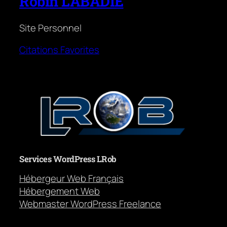
Robin LABADIE
Site Personnel
Citations Favorites
Services WordPress LRob
Hébergeur Web Français
Hébergement Web
Webmaster WordPress Freelance