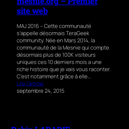
mesnie.org – Premier
site web
MAJ 2016 – Cette communauté
s’appelle désormais TeraGeek
community. Née en Mars 2014, la
communauté de la Mesnie qui compte
désormais plus de 100K visiteurs
uniques ces 10 derniers mois a une
riche histoire que je vais vous raconter.
C’est notamment grâce à elle…
Lire l’article
septembre 24, 2015