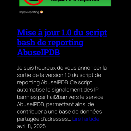
Mise à jour 1.0 du script
bash de reporting
AbuseIPDB
Je suis heureux de vous annoncer la
sortie de la version 1.0 du script de
reporting AbuseIPDB. Ce script
automatise le signalement des IP
bannies par Fail2ban vers le service
AbuseIPDB, permettant ainsi de
contribuer à une base de données
partagée d’adresses…
Lire l’article
avril 8, 2025