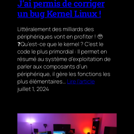
J’ai permis de corriger
un bug Kernel Linux !
Littéralement des milliards des
périphériques vont en profiter ! 🥹
❓Qu’est-ce que le kernel ? C’est le
code le plus primordial : Il permet en
résumé au système d’exploitation de
parler aux composants d’un
périphérique, il gère les fonctions les
plus élémentaires…
Lire l’article
juillet 1, 2024