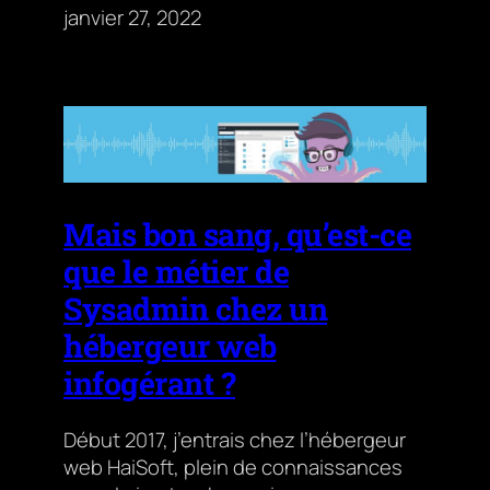
janvier 27, 2022
Mais bon sang, qu’est-ce
que le métier de
Sysadmin chez un
hébergeur web
infogérant ?
Début 2017, j’entrais chez l’hébergeur
web HaiSoft, plein de connaissances