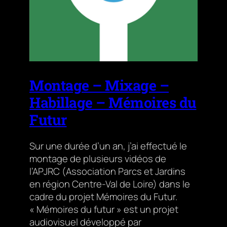
Montage – Mixage –
Habillage – Mémoires du
Futur
Sur une durée d’un an, j’ai effectué le
montage de plusieurs vidéos de
l’APJRC (Association Parcs et Jardins
en région Centre-Val de Loire) dans le
cadre du projet Mémoires du Futur.
« Mémoires du futur » est un projet
audiovisuel développé par