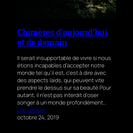
Chimères d’aujourd’hui
et de demain
Il serait insupportable de vivre si nous
étions incapables d’accepter notre
monde tel qu’il est, c’est à dire avec
des aspects laids, qui peuvent vite
prendre le dessus sur sa beauté.Pour
autant, il n’est pas interdit d’oser
songer à un monde profondément…
Lire l’article
octobre 24, 2019