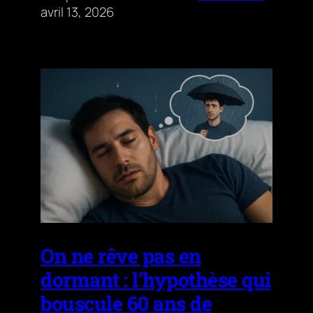
avril 13, 2026
On ne rêve pas en
dormant : l’hypothèse qui
bouscule 60 ans de