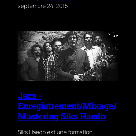
septembre 24, 2015
Jazz -
Enregistrement/Mixage/
Mastering Siks Haedo
Siks Haedo est une formation