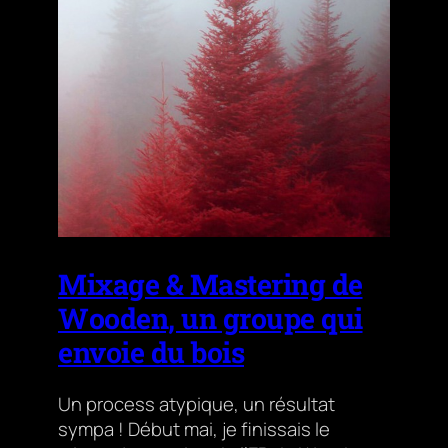
Mixage & Mastering de
Wooden, un groupe qui
envoie du bois
Un process atypique, un résultat
sympa ! Début mai, je finissais le