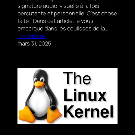
signature audio-visuelle à la fois
percutante et personnelle. C’est chose
faite ! Dans cet article, je vous
embarque dans les coulisses de la…
Lire l’article
mars 31, 2025