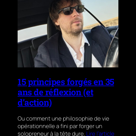
15 principes forgés en 35
ans de réflexion (et
d’action)
Ou comment une philosophie de vie
opérationnelle a fini par forger un
solopreneur à la tête dure.
Lire l’article