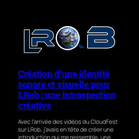
Création d’une identité
sonore et visuelle pour
LRob : une introspection
créative
Avec l’arrivée des vidéos du CloudFest
sur LRob, j’avais en tête de créer une
introduction qui me ressemble, une