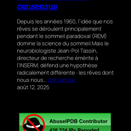
consensus
Depuis les années 1960, l’idée que nos
rêves se déroulent principalement
pendant le sommeil paradoxal (REM)
domine la science du sommeil.Mais le
neurobiologiste Jean-Pol Tassin,
directeur de recherche émérite à
l’INSERM, défend une hypothèse
radicalement différente : les rêves dont
nous nous…
Lire l’article
août 12, 2025