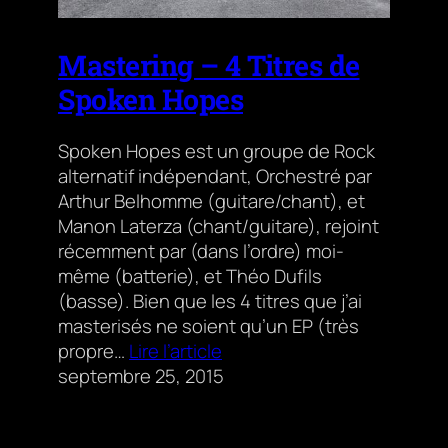
Mastering – 4 Titres de
Spoken Hopes
Spoken Hopes est un groupe de Rock
alternatif indépendant, Orchestré par
Arthur Belhomme (guitare/chant), et
Manon Laterza (chant/guitare), rejoint
récemment par (dans l’ordre) moi-
même (batterie), et Théo Dufils
(basse). Bien que les 4 titres que j’ai
masterisés ne soient qu’un EP (très
propre…
Lire l’article
septembre 25, 2015