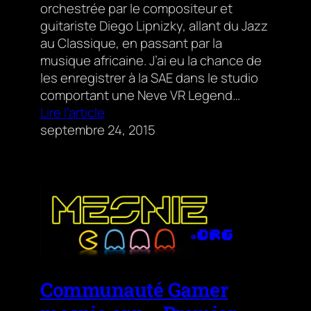
orchestrée par le compositeur et
guitariste Diego Lipnizky, allant du Jazz
au Classique, en passant par la
musique africaine. J’ai eu la chance de
les enregistrer à la SAE dans le studio
comportant une Neve VR Legend…
Lire l’article
septembre 24, 2015
Communauté Gamer