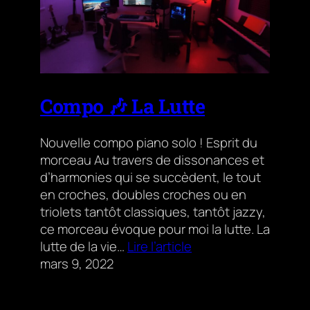
Compo 🎶 La Lutte
Nouvelle compo piano solo ! Esprit du
morceau Au travers de dissonances et
d’harmonies qui se succèdent, le tout
en croches, doubles croches ou en
triolets tantôt classiques, tantôt jazzy,
ce morceau évoque pour moi la lutte. La
lutte de la vie…
Lire l’article
mars 9, 2022