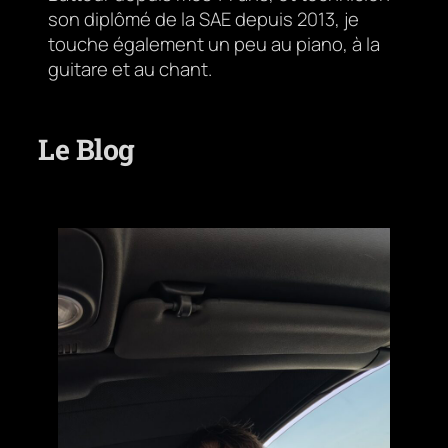
son diplômé de la SAE depuis 2013, je
touche également un peu au piano, à la
guitare et au chant.
Le Blog