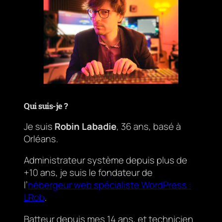
Qui suis-je ?
Je suis
Robin Labadie
, 36 ans, basé à
Orléans.
Administrateur système depuis plus de
+10 ans, je suis le fondateur de
l’
hébergeur web spécialiste WordPress :
LRob
.
Batteur depuis mes 14 ans, et technicien