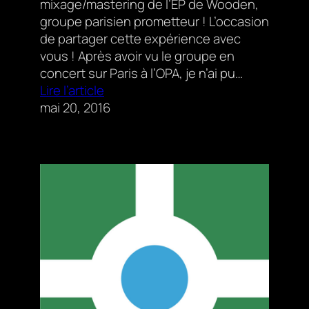
mixage/mastering de l’EP de Wooden,
groupe parisien prometteur ! L’occasion
de partager cette expérience avec
vous ! Après avoir vu le groupe en
concert sur Paris à l’OPA, je n’ai pu…
Lire l’article
mai 20, 2016