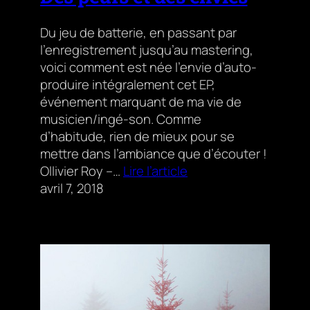
Du jeu de batterie, en passant par
l’enregistrement jusqu’au mastering,
voici comment est née l’envie d’auto-
produire intégralement cet EP,
événement marquant de ma vie de
musicien/ingé-son. Comme
d’habitude, rien de mieux pour se
mettre dans l’ambiance que d’écouter !
Ollivier Roy –…
Lire l’article
avril 7, 2018