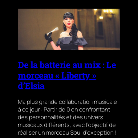
De la batterie au mix : Le
morceau « Liberty »
d’Elsia
Ma plus grande collaboration musicale
à ce jour : Partir de 0 en confrontant
des personnalités et des univers
musicaux différents, avec l’objectif de
réaliser un morceau Soul d’exception !