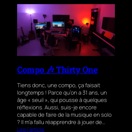
Compo 🎶 Thirty One
Tiens donc, une compo, ça faisait
longtemps ! Parce qu’on a 31 ans, un
âge « seuil », qui pousse à quelques
réflexions. Aussi, suis-je encore
capable de faire de la musique en solo
? Il m’a fallu réapprendre à jouer de…
Lire l’article