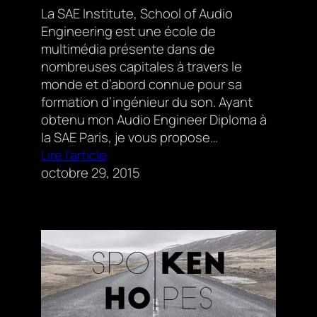
La SAE Institute, School of Audio
Engineering est une école de
multimédia présente dans de
nombreuses capitales à travers le
monde et d’abord connue pour sa
formation d’ingénieur du son. Ayant
obtenu mon Audio Engineer Diploma à
la SAE Paris, je vous propose…
Lire l’article
octobre 29, 2015